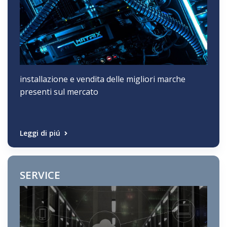
installazione e vendita delle migliori marche
presenti sul mercato
Leggi di piú
SERVICE