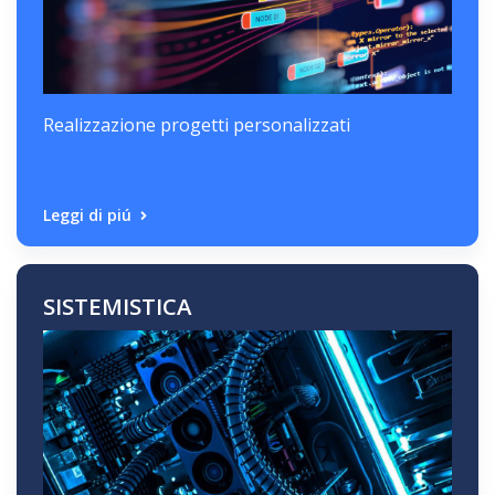
Realizzazione progetti personalizzati
Leggi di piú
SISTEMISTICA