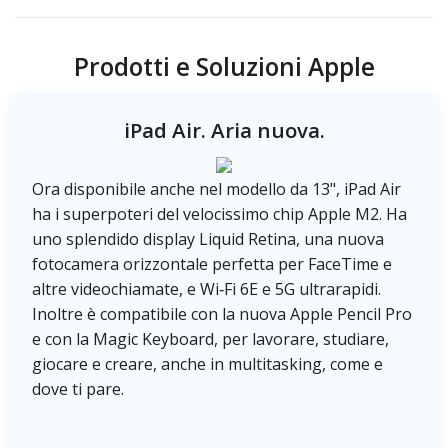
Prodotti e Soluzioni Apple
iPad Air. Aria nuova.
Ora disponibile anche nel modello da 13", iPad Air
ha i superpoteri del velocissimo chip Apple M2. Ha
uno splendido display Liquid Retina, una nuova
fotocamera orizzontale perfetta per FaceTime e
altre videochiamate, e Wi‑Fi 6E e 5G ultrarapidi.
Inoltre è compatibile con la nuova Apple Pencil Pro
e con la Magic Keyboard, per lavorare, studiare,
giocare e creare, anche in multitasking, come e
dove ti pare.