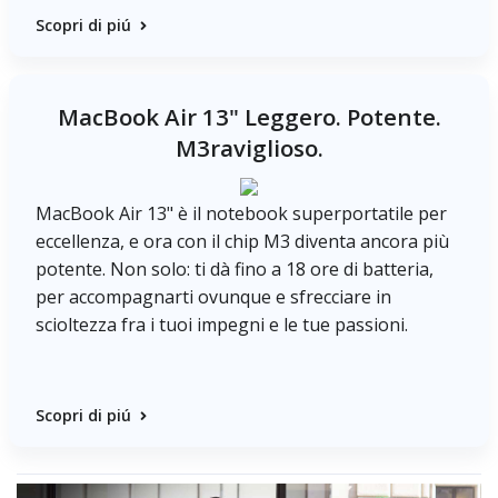
Scopri di piú
MacBook Air 13" Leggero. Potente.
M3raviglioso.
MacBook Air 13" è il notebook superportatile per
eccellenza, e ora con il chip M3 diventa ancora più
potente. Non solo: ti dà fino a 18 ore di batteria,
per accompagnarti ovunque e sfrecciare in
scioltezza fra i tuoi impegni e le tue passioni.
Scopri di piú