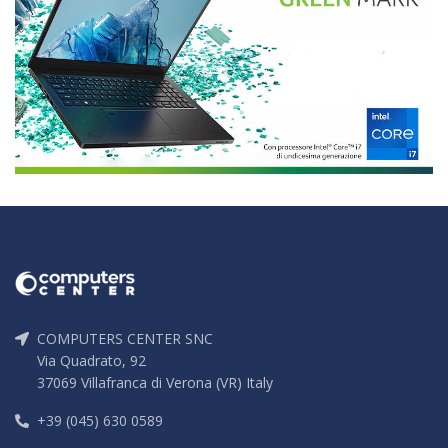
COMPUTERS CENTER SNC
Via Quadrato, 92
37069 Villafranca di Verona (VR) Italy
+39 (045) 630 0589