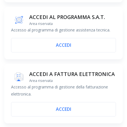
ACCEDI AL PROGRAMMA S.A.T.
Area riservata
Accesso al programma di gestione assistenza tecnica.
ACCEDI
ACCEDI A FATTURA ELETTRONICA
Area riservata
Accesso al programma di gestione della fatturazione
elettronica.
ACCEDI