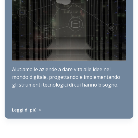
Aiutiamo le aziende a dare vita alle idee nel
mondo digitale, progettando e implementando
gli strumenti tecnologici di cui hanno bisogno.
Leggi di piú