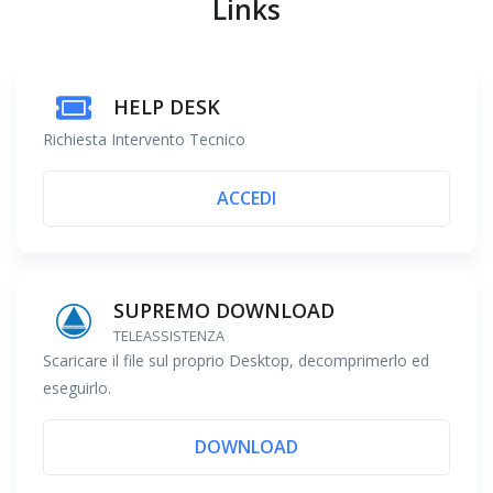
Links
HELP DESK
Richiesta Intervento Tecnico
ACCEDI
SUPREMO DOWNLOAD
TELEASSISTENZA
Scaricare il file sul proprio Desktop, decomprimerlo ed
eseguirlo.
DOWNLOAD