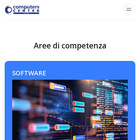
Aree di competenza
SOFTWARE